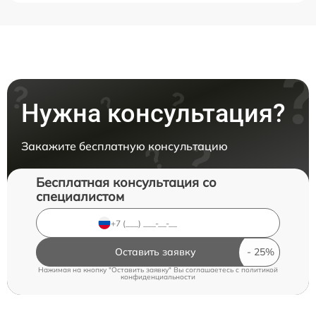
Нужна консультация?
Закажите бесплатную консультацию
Бесплатная консультация со
специалистом
Оставить заявку
Нажимая на кнопку "Оставить заявку" Вы соглашаетесь c
политикой
конфиденциальности