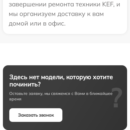
завершении ремонта техники KEF, и
мы организуем доставку к вам
домой или в офис.
Здесь нет модели, которую хотите
починить?
?
Оставьте заявку, мы свяжемся с Вами в ближайшее
время
Заказать звонок