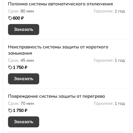
Поломка системы автоматического отключения
80 мин
1 год
600 ₽
Заказать
Неисправность системы защиты от короткого
замыкания
45 мин
1 год
1 750 ₽
Заказать
Повреждение системы защиты от перегрева
70 мин
1 год
1 750 ₽
Заказать