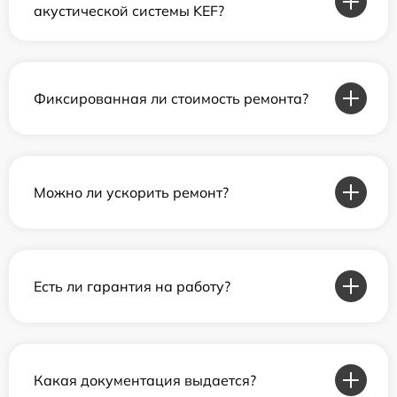
акустической системы KEF?
Фиксированная ли стоимость ремонта?
Можно ли ускорить ремонт?
Есть ли гарантия на работу?
Какая документация выдается?