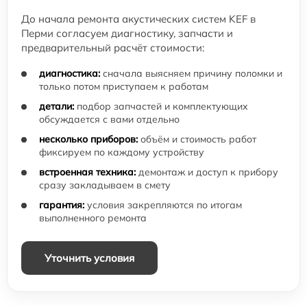
До начала ремонта акустических систем KEF в
Перми согласуем диагностику, запчасти и
предварительный расчёт стоимости:
диагностика:
сначала выясняем причину поломки и
только потом приступаем к работам
детали:
подбор запчастей и комплектующих
обсуждается с вами отдельно
несколько приборов:
объём и стоимость работ
фиксируем по каждому устройству
встроенная техника:
демонтаж и доступ к прибору
сразу закладываем в смету
гарантия:
условия закрепляются по итогам
выполненного ремонта
Уточнить условия