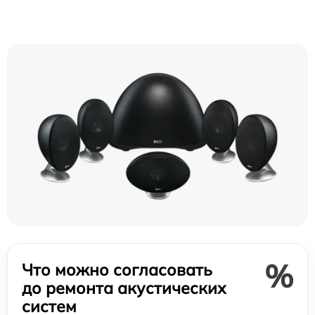
%
Что можно согласовать
до ремонта акустических
систем