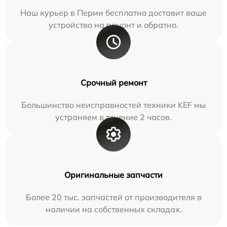
Наш курьер в Перми бесплатно доставит ваше
устройство на ремонт и обратно.
Срочный ремонт
Большинство неисправностей техники KEF мы
устраняем в течение 2 часов.
Оригинальные запчасти
Более 20 тыс. запчастей от производителя в
наличии на собственных складах.