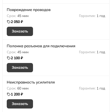
Повреждение проводов
45 мин
1 год
2 050 ₽
Заказать
Поломка разъемов для подключения
45 мин
1 год
2 100 ₽
Заказать
Неисправность усилителя
60 мин
1 год
1 200 ₽
Заказать