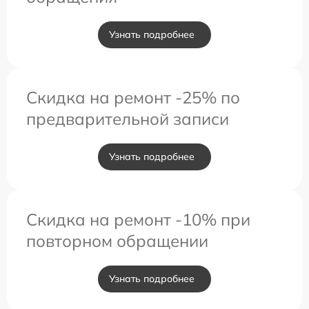
Узнать подробнее
Скидка на ремонт -25% по
предварительной записи
Узнать подробнее
Скидка на ремонт -10% при
повторном обращении
Узнать подробнее