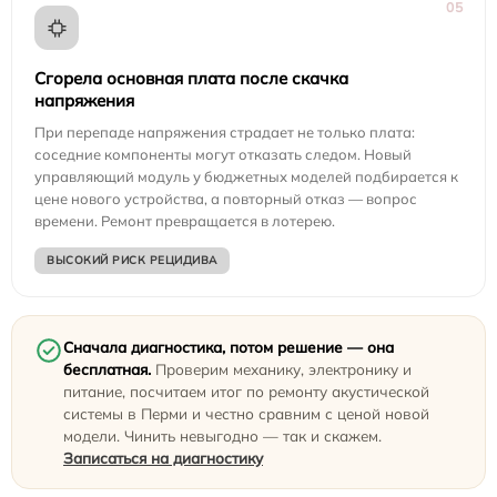
05
Сгорела основная плата после скачка
напряжения
При перепаде напряжения страдает не только плата:
соседние компоненты могут отказать следом. Новый
управляющий модуль у бюджетных моделей подбирается к
цене нового устройства, а повторный отказ — вопрос
времени. Ремонт превращается в лотерею.
ВЫСОКИЙ РИСК РЕЦИДИВА
Сначала диагностика, потом решение — она
бесплатная.
Проверим механику, электронику и
питание, посчитаем итог по ремонту акустической
системы в Перми и честно сравним с ценой новой
модели. Чинить невыгодно — так и скажем.
Записаться на диагностику