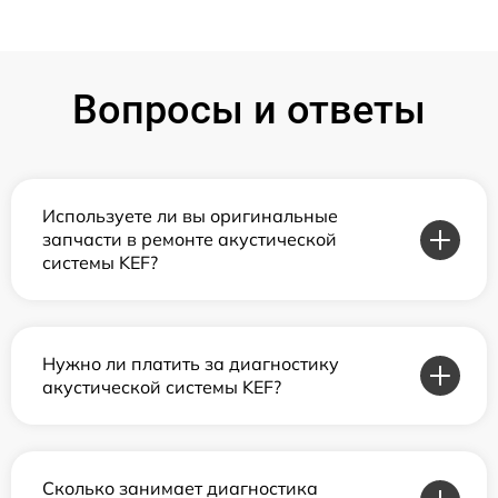
Вопросы и ответы
Используете ли вы оригинальные
запчасти в ремонте акустической
системы KEF?
Нужно ли платить за диагностику
акустической системы KEF?
Сколько занимает диагностика