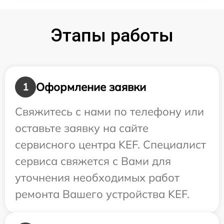
Этапы работы
Оформление заявки
1
Свяжитесь с нами по телефону или
оставьте заявку на сайте
сервисного центра KEF. Специалист
сервиса свяжется с Вами для
уточнения необходимых работ
ремонта Вашего устройства KEF.