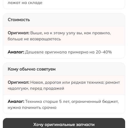
лежат на складе
Стоимость
Выше, но к этому узлу вы, как правило,
больше не возвращаетесь
Дешевле оригинала примерно на 20–40%
Кому обычно советуем
Новая, дорогая или редкая техника; ремонт
«вдолгую», перед продажей
Техника старше 5 лет, ограниченный бюджет,
нужно починить срочно
Хочу оригинальные запчасти