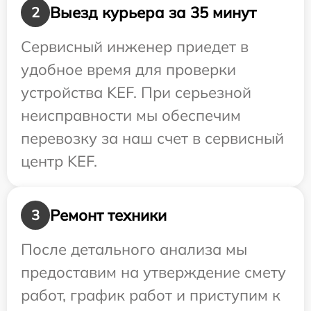
Выезд курьера за 35 минут
2
Сервисный инженер приедет в
удобное время для проверки
устройства KEF. При серьезной
неисправности мы обеспечим
перевозку за наш счет в сервисный
центр KEF.
Ремонт техники
3
После детального анализа мы
предоставим на утверждение смету
работ, график работ и приступим к