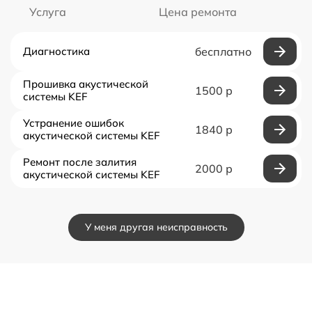
Услуга
Цена ремонта
Диагностика
бесплатно
Прошивка акустической
1500 р
системы KEF
Устранение ошибок
1840 р
акустической системы KEF
Ремонт после залития
2000 р
акустической системы KEF
У меня другая неисправность