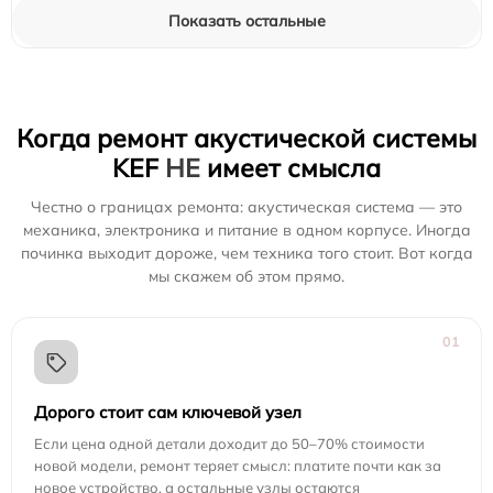
Показать остальные
Когда ремонт акустической системы
KEF
НЕ
имеет смысла
Честно о границах ремонта: акустическая система — это
механика, электроника и питание в одном корпусе. Иногда
починка выходит дороже, чем техника того стоит. Вот когда
мы скажем об этом прямо.
01
Дорого стоит сам ключевой узел
Если цена одной детали доходит до 50–70% стоимости
новой модели, ремонт теряет смысл: платите почти как за
новое устройство, а остальные узлы остаются