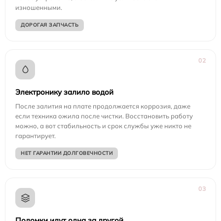
изношенными.
ДОРОГАЯ ЗАПЧАСТЬ
02
Электронику залило водой
После залития на плате продолжается коррозия, даже
если техника ожила после чистки. Восстановить работу
можно, а вот стабильность и срок службы уже никто не
гарантирует.
НЕТ ГАРАНТИИ ДОЛГОВЕЧНОСТИ
03
Поломки идут одна за другой