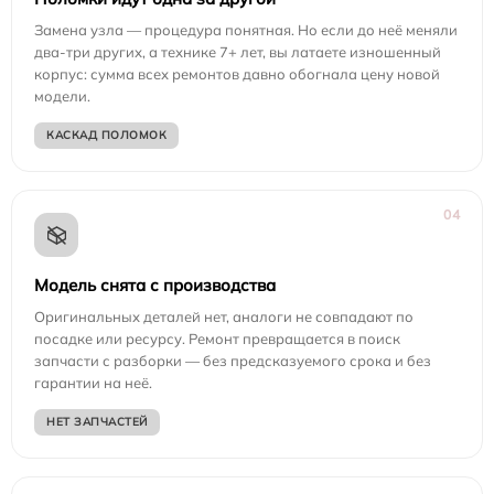
Замена узла — процедура понятная. Но если до неё меняли
два-три других, а технике 7+ лет, вы латаете изношенный
корпус: сумма всех ремонтов давно обогнала цену новой
модели.
КАСКАД ПОЛОМОК
04
Модель снята с производства
Оригинальных деталей нет, аналоги не совпадают по
посадке или ресурсу. Ремонт превращается в поиск
запчасти с разборки — без предсказуемого срока и без
гарантии на неё.
НЕТ ЗАПЧАСТЕЙ