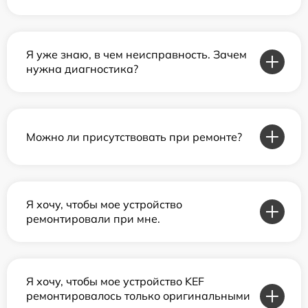
Я уже знаю, в чем неисправность. Зачем
нужна диагностика?
Можно ли присутствовать при ремонте?
Я хочу, чтобы мое устройство
ремонтировали при мне.
Я хочу, чтобы мое устройство KEF
ремонтировалось только оригинальными