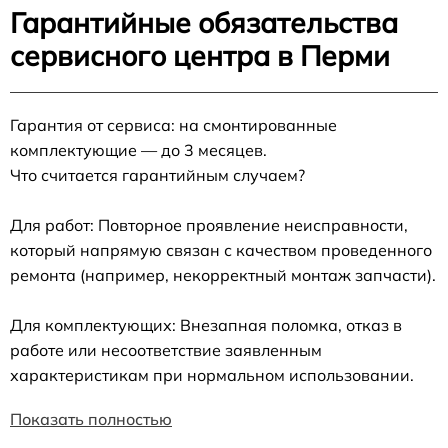
Гарантийные обязательства
сервисного центра в Перми
Гарантия от сервиса: на смонтированные
комплектующие — до 3 месяцев.
Что считается гарантийным случаем?
Для работ: Повторное проявление неисправности,
который напрямую связан с качеством проведенного
ремонта (например, некорректный монтаж запчасти).
Для комплектующих: Внезапная поломка, отказ в
работе или несоответствие заявленным
характеристикам при нормальном использовании.
Показать полностью