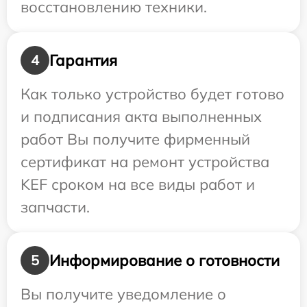
восстановлению техники.
Гарантия
4
Как только устройство будет готово
и подписания акта выполненных
работ Вы получите фирменный
сертификат на ремонт устройства
KEF сроком на все виды работ и
запчасти.
Информирование о готовности
5
Вы получите уведомление о