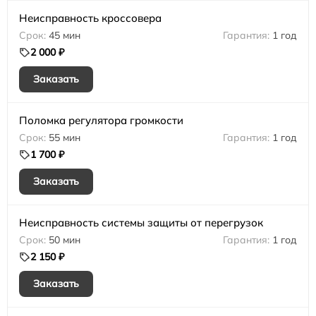
Неисправность кроссовера
45 мин
1 год
2 000 ₽
Заказать
Поломка регулятора громкости
55 мин
1 год
1 700 ₽
Заказать
Неисправность системы защиты от перегрузок
50 мин
1 год
2 150 ₽
Заказать