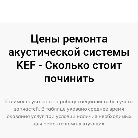
Цены ремонта
акустической системы
KEF - Сколько стоит
починить
Стоимость указана за работу специалиста без учета
запчастей. В таблице указано среднее время
оказания услуг при условии наличия необходимых
для ремонта комплектующих