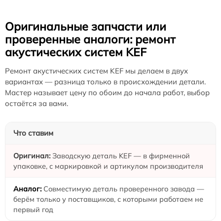
Оригинальные запчасти или
проверенные аналоги: ремонт
акустических систем KEF
Ремонт акустических систем KEF мы делаем в двух
вариантах — разница только в происхождении детали.
Мастер называет цену по обоим до начала работ, выбор
остаётся за вами.
Что ставим
Заводскую деталь KEF — в фирменной
упаковке, с маркировкой и артикулом производителя
Совместимую деталь проверенного завода —
берём только у поставщиков, с которыми работаем не
первый год