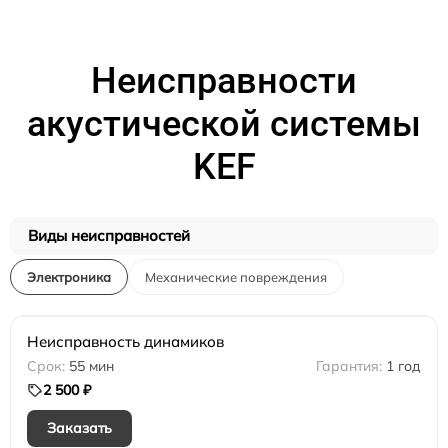
Неисправности
акустической системы
KEF
Виды неисправностей
Электроника
Механические повреждения
Неисправность динамиков
55 мин
1 год
2 500 ₽
Заказать