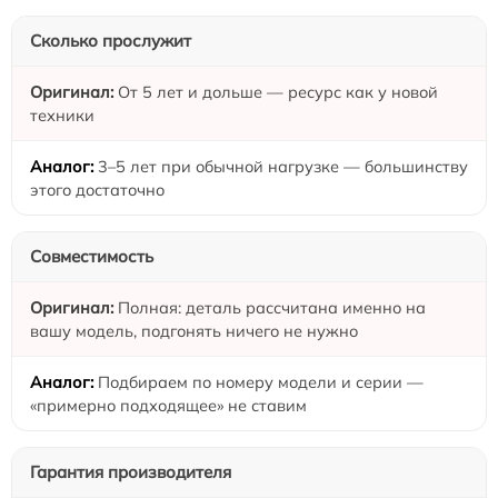
Сколько прослужит
От 5 лет и дольше — ресурс как у новой
техники
3–5 лет при обычной нагрузке — большинству
этого достаточно
Совместимость
Полная: деталь рассчитана именно на
вашу модель, подгонять ничего не нужно
Подбираем по номеру модели и серии —
«примерно подходящее» не ставим
Гарантия производителя