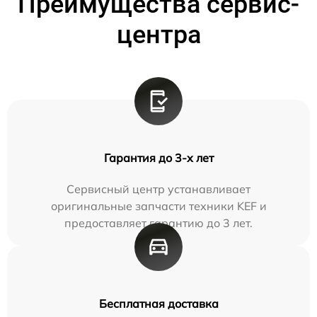
Преимущества сервис-
центра
Гарантия до 3-х лет
Сервисный центр устанавливает
оригинальные запчасти техники KEF и
предоставляет гарантию до 3 лет.
Бесплатная доставка