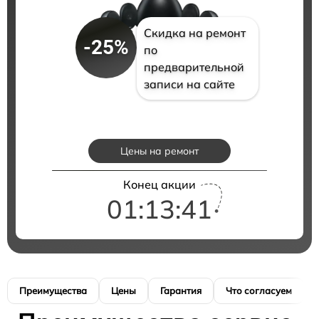
Скидка на ремонт
-25%
по
предварительной
записи на сайте
Цены на ремонт
Конец акции
01:13:40
Преимущества
Цены
Гарантия
Что согласуем