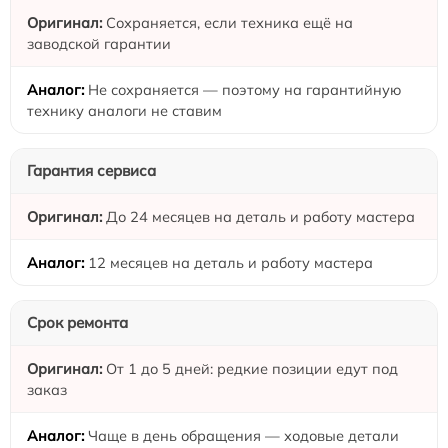
Сохраняется, если техника ещё на
заводской гарантии
Не сохраняется — поэтому на гарантийную
технику аналоги не ставим
Гарантия сервиса
До 24 месяцев на деталь и работу мастера
12 месяцев на деталь и работу мастера
Срок ремонта
От 1 до 5 дней: редкие позиции едут под
заказ
Чаще в день обращения — ходовые детали