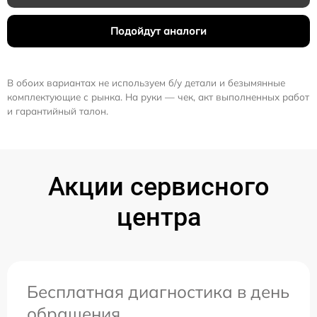
Подойдут аналоги
В обоих вариантах не используем б/у детали и безымянные
комплектующие с рынка. На руки — чек, акт выполненных работ
и гарантийный талон.
Акции сервисного
центра
Бесплатная диагностика в день
обращения