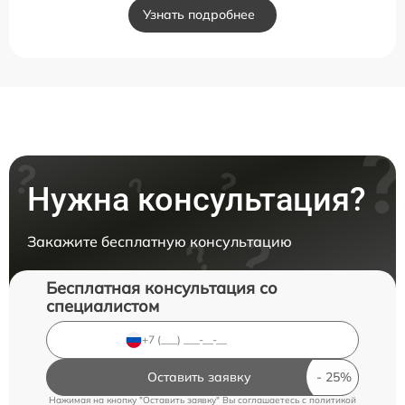
Узнать подробнее
Нужна консультация?
Закажите бесплатную консультацию
Бесплатная консультация со
специалистом
Оставить заявку
Нажимая на кнопку "Оставить заявку" Вы соглашаетесь c
политикой