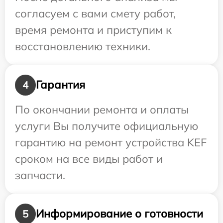
согласуем с вами смету работ,
время ремонта и приступим к
восстановлению техники.
Гарантия
4
По окончании ремонта и оплаты
услуги Вы получите официальную
гарантию на ремонт устройства KEF
сроком на все виды работ и
запчасти.
Информирование о готовности
5