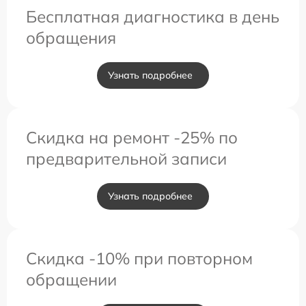
Бесплатная диагностика в день
обращения
Узнать подробнее
Скидка на ремонт -25% по
предварительной записи
Узнать подробнее
Скидка -10% при повторном
обращении