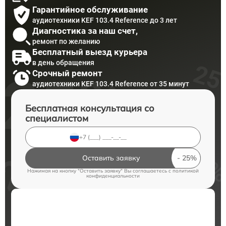
Гарантийное обслуживание
аудиотехники KEF 103.4 Reference до 3 лет
Диагностика за наш счет,
ремонт по желанию
Бесплатный выезд курьера
в день обращения
Срочный ремонт
аудиотехники KEF 103.4 Reference от 35 минут
Бесплатная консультация со
специалистом
Оставить заявку
Нажимая на кнопку "Оставить заявку" Вы соглашаетесь c
политикой
конфиденциальности