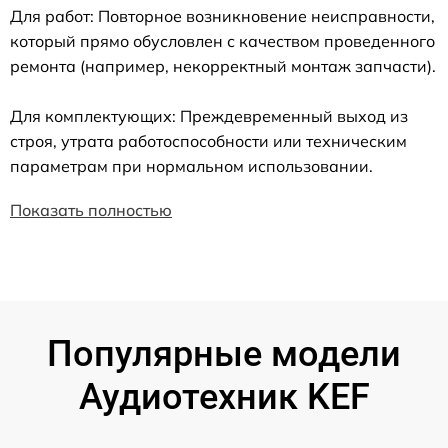
Для работ: Повторное возникновение неисправности,
который прямо обусловлен с качеством проведенного
ремонта (например, некорректный монтаж запчасти).
Для комплектующих: Преждевременный выход из
строя, утрата работоспособности или техническим
параметрам при нормальном использовании.
Показать полностью
Популярные модели
Аудиотехник KEF