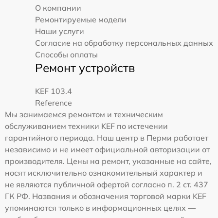
О компании
Ремонтируемые модели
Наши услуги
Согласие на обработку персональных данных
Способы оплаты
Ремонт устройств
KEF 103.4
Reference
Мы занимаемся ремонтом и техническим
обслуживанием техники KEF по истечении
гарантийного периода. Наш центр в Перми работает
независимо и не имеет официальной авторизации от
производителя. Цены на ремонт, указанные на сайте,
носят исключительно ознакомительный характер и
не являются публичной офертой согласно п. 2 ст. 437
ГК РФ. Названия и обозначения торговой марки KEF
упоминаются только в информационных целях —