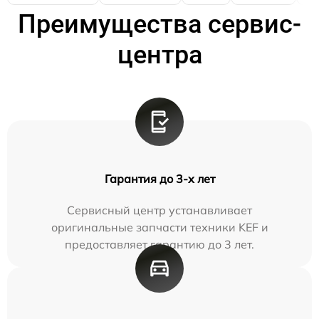
Преимущества сервис-
центра
Гарантия до 3-х лет
Сервисный центр устанавливает
оригинальные запчасти техники KEF и
предоставляет гарантию до 3 лет.