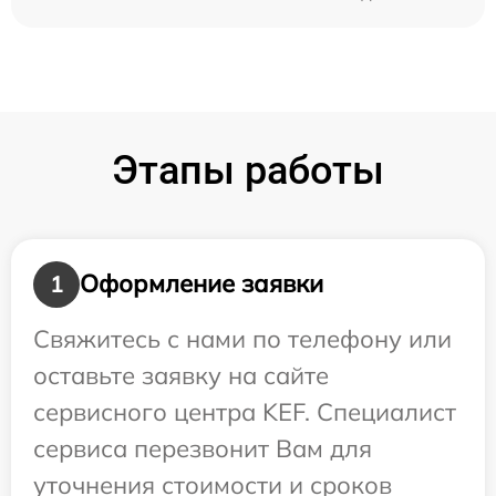
Этапы работы
Оформление заявки
1
Свяжитесь с нами по телефону или
оставьте заявку на сайте
сервисного центра KEF. Специалист
сервиса перезвонит Вам для
уточнения стоимости и сроков