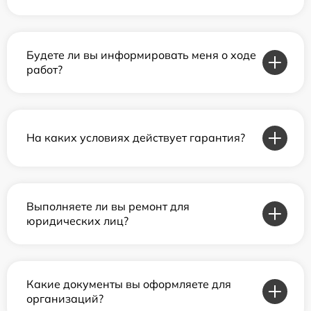
Будете ли вы информировать меня о ходе
работ?
На каких условиях действует гарантия?
Выполняете ли вы ремонт для
юридических лиц?
Какие документы вы оформляете для
организаций?