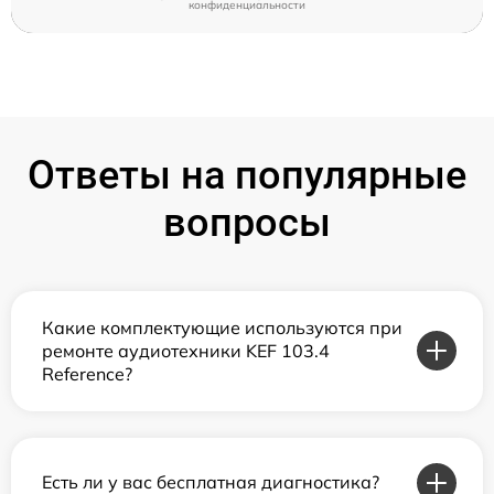
конфиденциальности
Ответы на популярные
вопросы
Какие комплектующие используются при
ремонте аудиотехники KEF 103.4
Reference?
Есть ли у вас бесплатная диагностика?