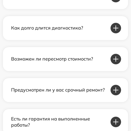
Как долго длится диагностика?
Возможен ли пересмотр стоимости?
Предусмотрен ли у вас срочный ремонт?
Есть ли гарантия на выполненные
работы?