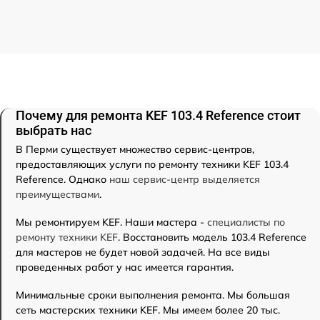
Почему для ремонта KEF 103.4 Reference стоит
выбрать нас
В Перми существует множество сервис-центров,
предоставляющих услуги по ремонту техники KEF 103.4
Reference. Однако
наш сервис-центр выделяется
преимуществами
.
Мы ремонтируем KEF. Наши мастера -
специалисты по
ремонту техники KEF
. Восстановить модель 103.4 Reference
для мастеров не будет новой задачей. На все виды
проведенных работ у нас имеется гарантия.
Минимальные сроки выполнения ремонта. Мы большая
сеть мастерских техники KEF. Мы имеем более 20 тыс.