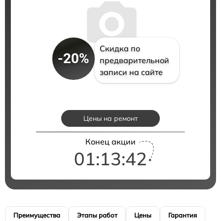
Скидка по
-20%
предварительной
записи на сайте
Цены на ремонт
Конец акции
01:13:41
Преимущества
Этапы работ
Цены
Гарантия
М