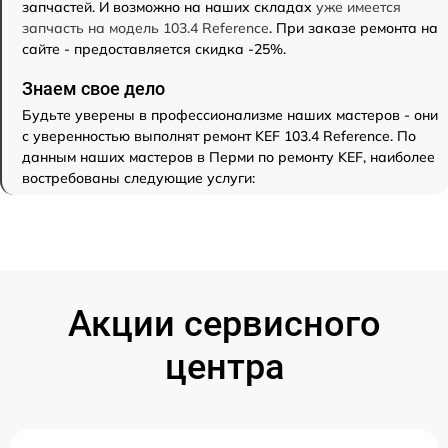
запчастей. И возможно на наших складах
уже имеется
запчасть на модель 103.4 Reference
. При заказе ремонта на
сайте - предоставляется скидка -25%.
Знаем свое дело
Будьте уверены в профессионализме наших мастеров - они
с уверенностью выполнят ремонт KEF 103.4 Reference. По
данным наших мастеров в Перми по ремонту KEF, наиболее
востребованы следующие услуги:
Акции сервисного
центра