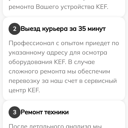
ремонта Вашего устройства KEF.
Выезд курьера за 35 минут
2
Профессионал с опытом приедет по
указанному адресу для осмотра
оборудования KEF. В случае
сложного ремонта мы обеспечим
перевозку за наш счет в сервисный
центр KEF.
Ремонт техники
3
После детального анализа мы