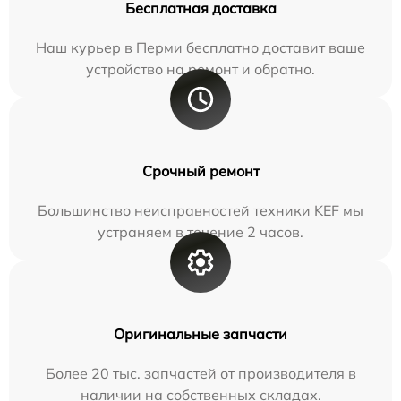
Бесплатная доставка
Наш курьер в Перми бесплатно доставит ваше
устройство на ремонт и обратно.
Срочный ремонт
Большинство неисправностей техники KEF мы
устраняем в течение 2 часов.
Оригинальные запчасти
Более 20 тыс. запчастей от производителя в
наличии на собственных складах.