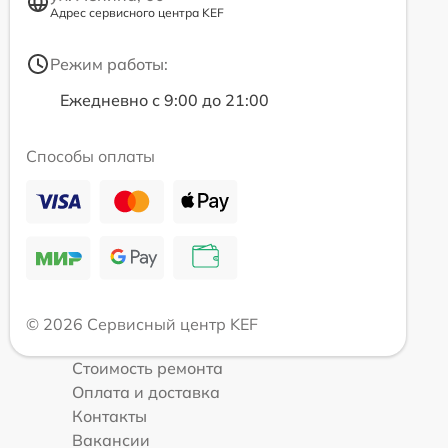
Адрес сервисного центра KEF
Режим работы:
Ежедневно с 9:00 до 21:00
Способы оплаты
© 2026 Сервисный центр KEF
Стоимость ремонта
Оплата и доставка
Контакты
Вакансии