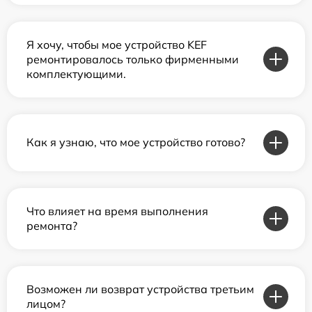
Я хочу, чтобы мое устройство KEF
ремонтировалось только фирменными
комплектующими.
Как я узнаю, что мое устройство готово?
Что влияет на время выполнения
ремонта?
Возможен ли возврат устройства третьим
лицом?