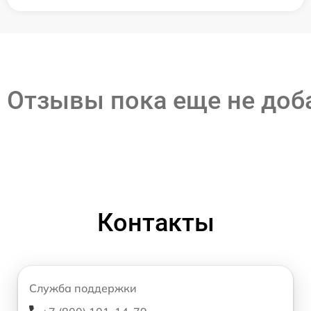
Отзывы пока еще не до
Контакты
Служба поддержки