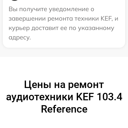
Вы получите уведомление о
завершении ремонта техники KEF, и
курьер доставит ее по указанному
адресу.
Цены на ремонт
аудиотехники KEF 103.4
Reference