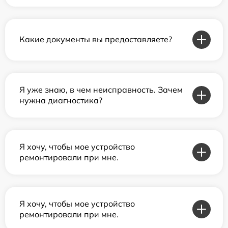
Какие документы вы предоставляете?
Я уже знаю, в чем неисправность. Зачем
нужна диагностика?
Я хочу, чтобы мое устройство
ремонтировали при мне.
Я хочу, чтобы мое устройство
ремонтировали при мне.