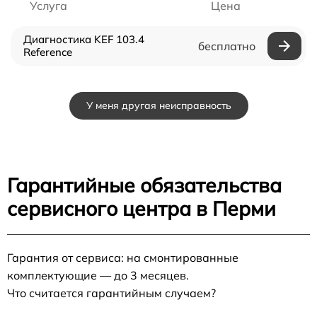
Услуга
Цена
Диагностика KEF 103.4
бесплатно
Reference
У меня другая неисправность
Гарантийные обязательства
сервисного центра в Перми
Гарантия от сервиса: на смонтированные
комплектующие — до 3 месяцев.
Что считается гарантийным случаем?