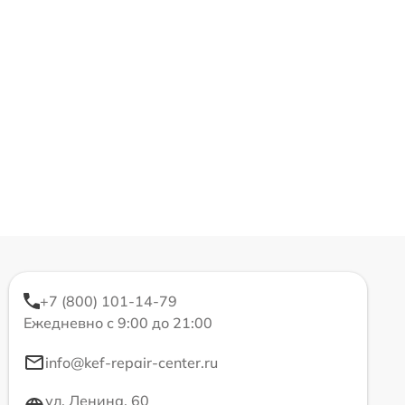
+7 (800) 101-14-79
Ежедневно с 9:00 до 21:00
info@kef-repair-center.ru
ул. Ленина, 60