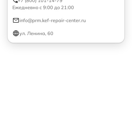
+7 (800) 101-14-79
Ежедневно с 9:00 до 21:00
info@prm.kef-repair-center.ru
ул. Ленина, 60